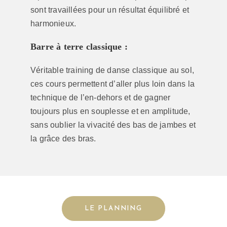
sont travaillées pour un résultat équilibré et
harmonieux.
Barre à terre classique :
Véritable training de danse classique au sol,
ces cours permettent d’aller plus loin dans la
technique de l’en-dehors et de gagner
toujours plus en souplesse et en amplitude,
sans oublier la vivacité des bas de jambes et
la grâce des bras.
LE PLANNING