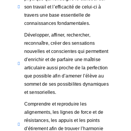
son travail et l’efficacité de celui-ci à
travers une base essentielle de
connaissances fondamentales.
Développer, affiner, rechercher,
reconnaître, créer des sensations
nouvelles et conscientes qui permettent
d’enrichir et de parfaire une maîtrise
articulaire aussi proche de la perfection
que possible afin d’amener l’élève au
sommet de ses possibilites dynamiques
et sensorielles.
Comprendre et reproduire les
alignements, les lignes de force et de
résistances, les appuis et les points
d’étirement afin de trouver l’harmonie