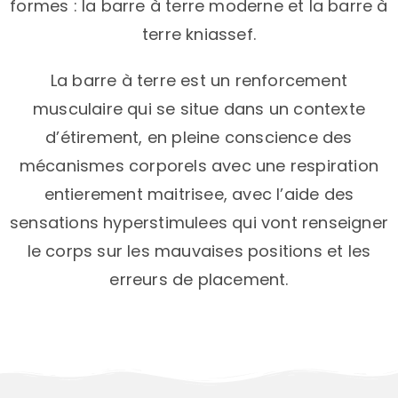
formes : la barre à terre moderne et la barre à
terre kniassef.
La barre à terre est un renforcement
musculaire qui se situe dans un contexte
d’étirement, en pleine conscience des
mécanismes corporels avec une respiration
entierement maitrisee, avec l’aide des
sensations hyperstimulees qui vont renseigner
le corps sur les mauvaises positions et les
erreurs de placement.