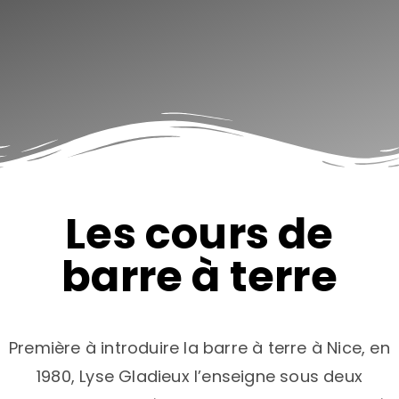
Les cours de
barre à terre
Première à introduire la barre à terre à Nice, en
1980, Lyse Gladieux l’enseigne sous deux