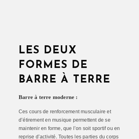
LES DEUX
FORMES DE
BARRE À TERRE
Barre à terre moderne :
Ces cours de renforcement musculaire et
d’étirement en musique permettent de se
maintenir en forme, que l’on soit sportif ou en
reprise d’activité. Toutes les parties du corps