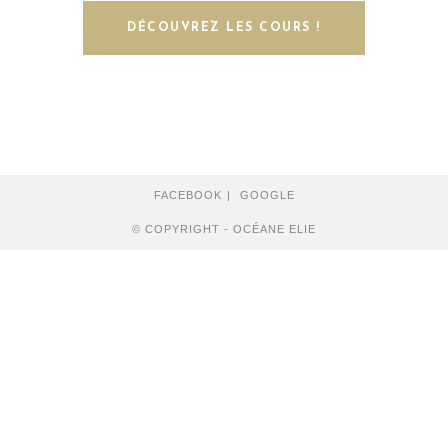
DÉCOUVREZ LES COURS !
FACEBOOK
GOOGLE
© COPYRIGHT -
OCÉANE ELIE