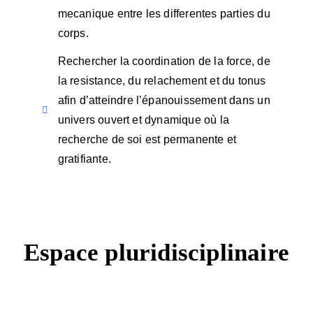
mecanique entre les differentes parties du
corps.
Rechercher la coordination de la force, de
la resistance, du relachement et du tonus
afin d’atteindre l’épanouissement dans un
univers ouvert et dynamique où la
recherche de soi est permanente et
gratifiante.
Espace pluridisciplinaire