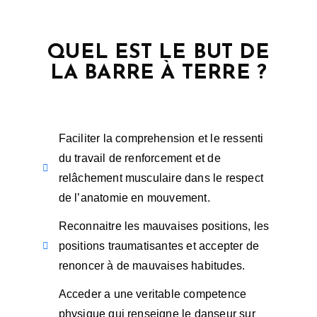
QUEL EST LE BUT DE
LA BARRE À TERRE ?
Faciliter la comprehension et le ressenti
du travail de renforcement et de
relâchement musculaire dans le respect
de l’anatomie en mouvement.
Reconnaitre les mauvaises positions, les
positions traumatisantes et accepter de
renoncer à de mauvaises habitudes.
Acceder a une veritable competence
physique qui renseigne le danseur sur