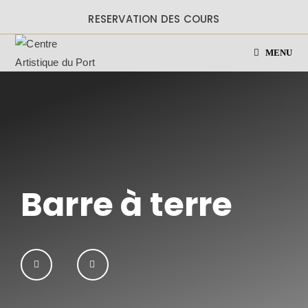
RESERVATION DES COURS
MENU
Barre à terre